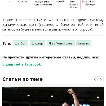
Также в сезоне-2017/18 ФК Шахтер внедряет систему
динамических цен (стоимость билетов той или иной
категории будет меняться в зависимости от спроса).
Теги:
футбол
Шахтер
Лига Чемпионов
билеты
Не пропусти другие интересные статьи, подпишись:
bigmir)net в facebook
Статьи по теме