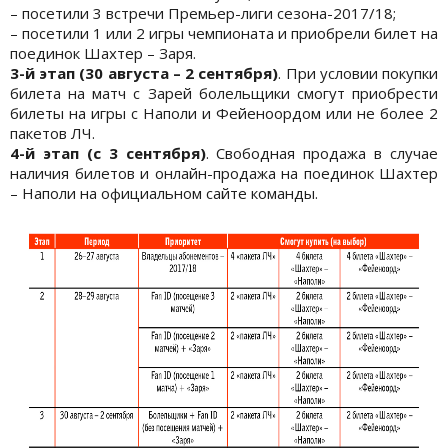
– посетили 3 встречи Премьер-лиги сезона-2017/18;
– посетили 1 или 2 игры чемпионата и приобрели билет на
поединок Шахтер – Заря.
3-й этап (30 августа – 2 сентября)
. При условии покупки
билета на матч с Зарей болельщики смогут приобрести
билеты на игры с Наполи и Фейеноордом или не более 2
пакетов ЛЧ.
4-й этап (с 3 сентября)
. Свободная продажа в случае
наличия билетов и онлайн-продажа на поединок Шахтер
– Наполи на официальном сайте команды.