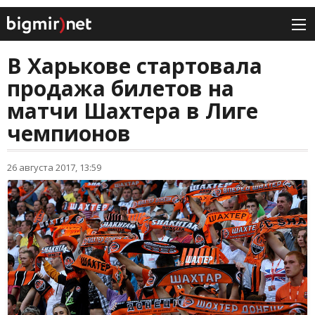
В Харькове стартовала
продажа билетов на
матчи Шахтера в Лиге
чемпионов
26 августа 2017, 13:59