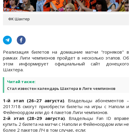
ФК Шахтер
Реализация билетов на домашние матчи "горняков" в
рамках Лиги чемпионов пройдет в несколько этапов. Об
этом информирует официальный сайт донецкого
Шахтера.
Читай также:
Стал известен календарь Шахтера в Лиге чемпионов
1-й этап (26–27 августа)
. Владельцы абонементов –
2017/18 смогут приобрести билеты на игры с Наполи и
Фейеноордом или до 4 пакетов Лиги чемпионов.
2-й этап (28–29 августа)
. Владельцы Fan ID вправе
купить 2 билета на матчи с Наполи и Фейеноордом или не
более 2 пакетов ЛЧ в том случае, если: