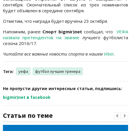
сентября. Окончательный список из трех номинантов
будет объявлен в середине сентября.
Отметим, что награда будет вручена 23 октября.
Напомним, ранее
Спорт bigmir)net
сообщал, что
УЕФА
назвала претендентов на звание
лучшего футболиста
сезона 2016/17.
Читайте все важные новости спорта в нашем
Viber
.
Теги:
уефа
футбол лучшие тренера
Не пропусти другие интересные статьи, подпишись:
bigmir)net в facebook
Статьи по теме