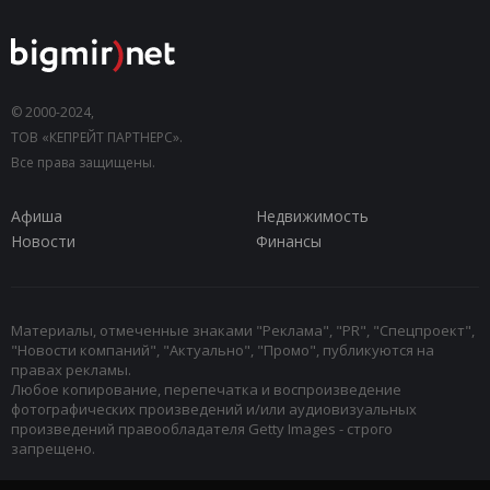
© 2000-2024,
ТОВ «КЕПРЕЙТ ПАРТНЕРС».
Все права защищены.
Афиша
Недвижимость
Новости
Финансы
Материалы, отмеченные знаками "Реклама", "PR", "Спецпроект",
"Новости компаний", "Актуально", "Промо", публикуются на
правах рекламы.
Любое копирование, перепечатка и воспроизведение
фотографических произведений и/или аудиовизуальных
произведений правообладателя Getty Images - строго
запрещено.