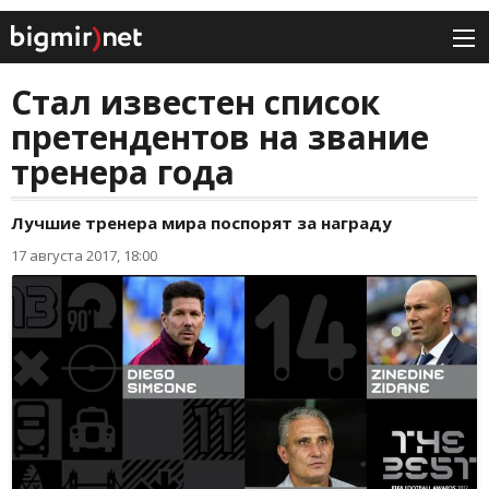
Стал известен список
претендентов на звание
тренера года
Лучшие тренера мира поспорят за награду
17 августа 2017, 18:00