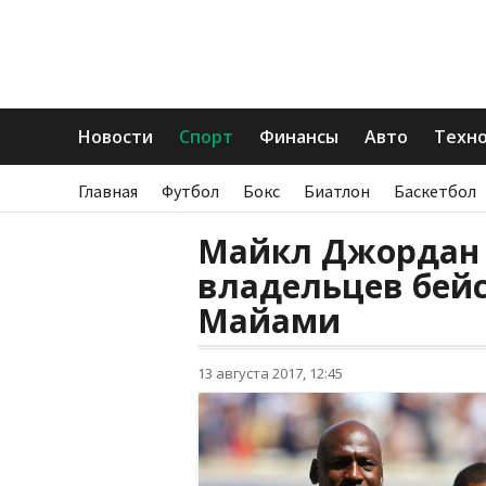
Новости
Спорт
Финансы
Авто
Техн
Главная
Футбол
Бокс
Биатлон
Баскетбол
Майкл Джордан 
владельцев бейс
Майами
13 августа 2017, 12:45