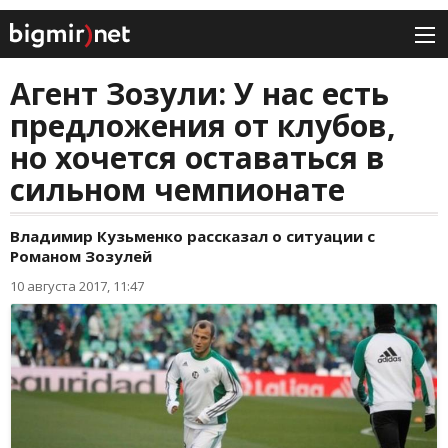
Агент Зозули: У нас есть
предложения от клубов,
но хочется оставаться в
сильном чемпионате
Владимир Кузьменко рассказал о ситуации с
Романом Зозулей
10 августа 2017, 11:47