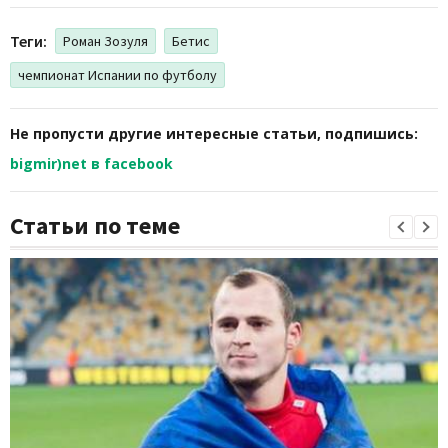
Теги:
Роман Зозуля
Бетис
чемпионат Испании по футболу
Не пропусти другие интересные статьи, подпишись:
bigmir)net в facebook
Статьи по теме