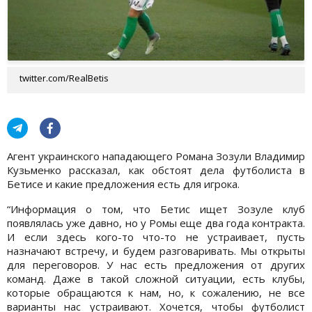
twitter.com/RealBetis
Агент украинского нападающего Романа Зозули Владимир
Кузьменко рассказал, как обстоят дела футболиста в
Бетисе и какие предложения есть для игрока.
“Информация о том, что Бетис ищет Зозуле клуб
появлялась уже давно, но у Ромы еще два года контракта.
И если здесь кого-то что-то не устраивает, пусть
назначают встречу, и будем разговаривать. Мы открыты
для переговоров. У нас есть предложения от других
команд. Даже в такой сложной ситуации, есть клубы,
которые обращаются к нам, но, к сожалению, не все
варианты нас устраивают. Хочется, чтобы футболист