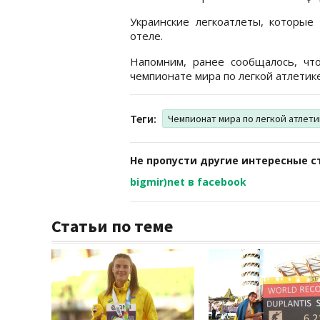
Украинские легкоатлеты, которые
отеле.
Напомним, ранее сообщалось, чт
чемпионате мира по легкой атлетике
Теги:
Чемпионат мира по легкой атлет
Не пропусти другие интересные с
bigmir)net в facebook
Статьи по теме