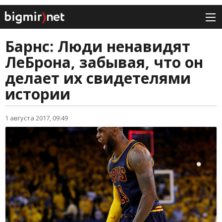
Барнс: Люди ненавидят
ЛеБрона, забывая, что он
делает их свидетелями
истории
1 августа 2017, 09:49