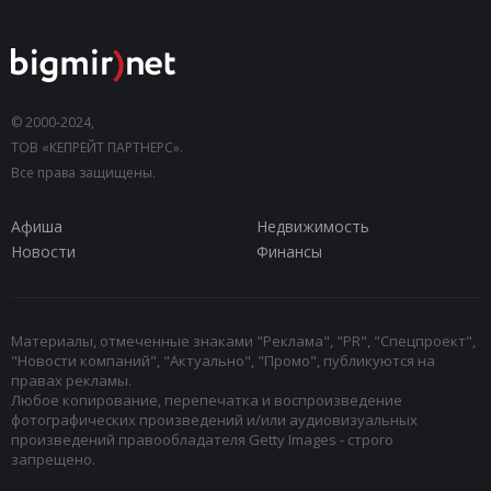
© 2000-2024,
ТОВ «КЕПРЕЙТ ПАРТНЕРС».
Все права защищены.
Афиша
Недвижимость
Новости
Финансы
Материалы, отмеченные знаками "Реклама", "PR", "Спецпроект",
"Новости компаний", "Актуально", "Промо", публикуются на
правах рекламы.
Любое копирование, перепечатка и воспроизведение
фотографических произведений и/или аудиовизуальных
произведений правообладателя Getty Images - строго
запрещено.