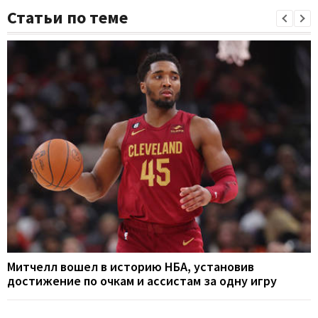
Статьи по теме
Митчелл вошел в историю НБА, установив
достижение по очкам и ассистам за одну игру