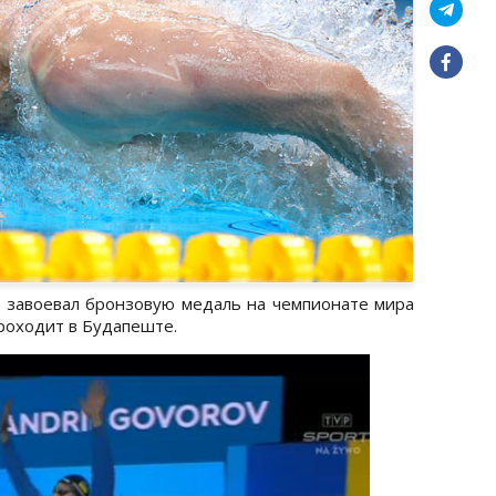
 завоевал бронзовую медаль на чемпионате мира
роходит в Будапеште.