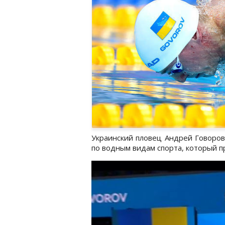
Украинский пловец Андрей Говоров
по водным видам спорта, который п