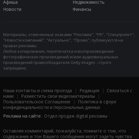
Афиша
Недвижимость
Новости
Финансы
Материалы, отмеченные знаками "Реклама", "PR", "Спецпроект",
"Новости компаний", "Актуально", "Промо", публикуются на
правах рекламы.
Любое копирование, перепечатка и воспроизведение
фотографических произведений и/или аудиовизуальных
произведений правообладателя Getty Images - строго
запрещено.
Наши контакты и схема проезда
|
Редакция
|
Связаться с
нами
|
Разместить свои видеоматериалы
|
Пользовательское Соглашение
|
Политика в сфере
конфиденциальности и персональных данных
Реклама на сайте:
Отдел продаж digital рекламы
Оставляя комментарий, пожалуйста, помните о том, что
содержание и тон Вашего сообщения могут задеть чувства