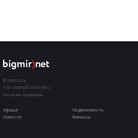
© 2000-2024,
ТОВ «КЕПРЕЙТ ПАРТНЕРС».
Все права защищены.
Афиша
Недвижимость
Новости
Финансы