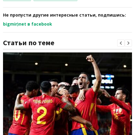
Не пропусти другие интересные статьи, подпишись:
bigmir)net в facebook
Статьи по теме