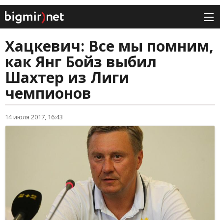
Хацкевич: Все мы помним,
как Янг Бойз выбил
Шахтер из Лиги
чемпионов
14 июля 2017, 16:43