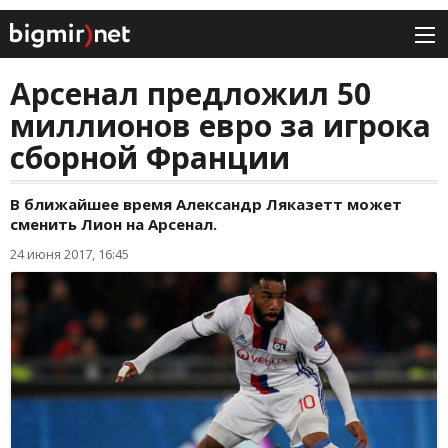
Арсенал предложил 50
миллионов евро за игрока
сборной Франции
В ближайшее время Александр Ляказетт может
сменить Лион на Арсенал.
24 июня 2017, 16:45