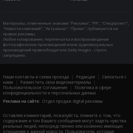
Материалы, отмеченные знаками "Реклама", "PR", "Спецпроект",
"Новости компаний", "Актуально", "Промо", публикуются на
правах рекламы.
Любое копирование, перепечатка и воспроизведение
фотографических произведений и/или аудиовизуальных
произведений правообладателя Getty Images - строго
запрещено.
Наши контакты и схема проезда
|
Редакция
|
Связаться с
нами
|
Разместить свои видеоматериалы
|
Пользовательское Соглашение
|
Политика в сфере
конфиденциальности и персональных данных
Реклама на сайте:
Отдел продаж digital рекламы
Оставляя комментарий, пожалуйста, помните о том, что
содержание и тон Вашего сообщения могут задеть чувства
реальных людей, непосредственно или косвенно имеющих
отношение к данной новости. Пользователи, которые