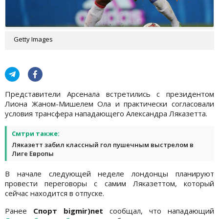
Getty Images
Представители Арсенала встретились с президентом
Лиона Жаном-Мишелем Ола и практически согласовали
условия трансфера нападающего Александра Ляказетта.
Смтри также:
Ляказетт забил классный гол пушечным выстрелом в
Лиге Европы
В начале следующей неделе лондонцы планируют
провести переговоры с самим Ляказеттом, который
сейчас находится в отпуске.
Ранее
Спорт bigmir)net
сообщал, что нападающий