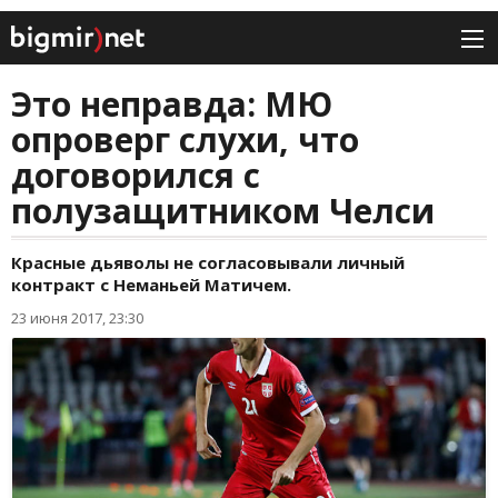
Это неправда: МЮ
опроверг слухи, что
договорился с
полузащитником Челси
Красные дьяволы не согласовывали личный
контракт с Неманьей Матичем.
23 июня 2017, 23:30