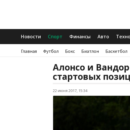
Новости
Спорт
Финансы
Авто
Техн
Главная
Футбол
Бокс
Биатлон
Баскетбол
Алонсо и Вандор
стартовых позиц
22 июня 2017, 15:34