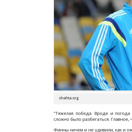
shahta.org
“Тяжелая победа. Вроде и погода 
сложно было разбегаться. Главное, 
Финны ничем и не удивили, как и ож