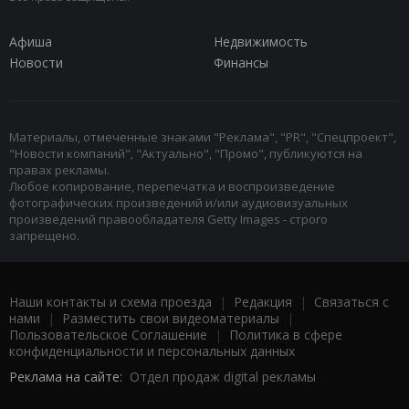
Афиша
Недвижимость
Новости
Финансы
Материалы, отмеченные знаками "Реклама", "PR", "Спецпроект",
"Новости компаний", "Актуально", "Промо", публикуются на
правах рекламы.
Любое копирование, перепечатка и воспроизведение
фотографических произведений и/или аудиовизуальных
произведений правообладателя Getty Images - строго
запрещено.
Наши контакты и схема проезда
|
Редакция
|
Связаться с
нами
|
Разместить свои видеоматериалы
|
Пользовательское Соглашение
|
Политика в сфере
конфиденциальности и персональных данных
Реклама на сайте:
Отдел продаж digital рекламы