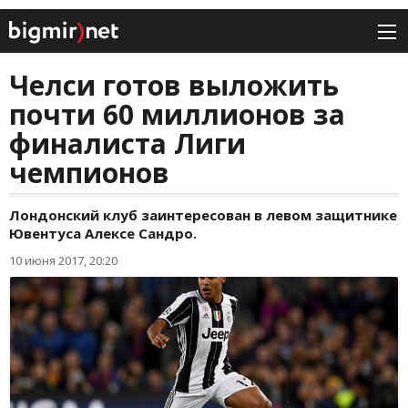
Челси готов выложить
почти 60 миллионов за
финалиста Лиги
чемпионов
Лондонский клуб заинтересован в левом защитнике
Ювентуса Алексе Сандро.
10 июня 2017, 20:20