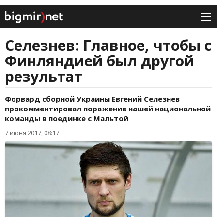
Селезнев: Главное, чтобы с
Финляндией был другой
результат
Форвард сборной Украины Евгений Селезнев
прокомментировал поражение нашей национальной
команды в поединке с Мальтой
7 июня 2017, 08:17