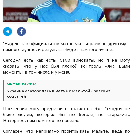
“Надеюсь в официальном матче мы сыграем по-другому –
намного лучше, и результат будет намного лучше.
Сегодня есть как есть. Сами виноваты, но я не могу
сказать, что у нас был плохой контроль мяча. Были
моменты, в том числе и у меня.
Читай также:
Украина опозорилась в матче с Мальтой - реакция
соцсетей
Претензии могу предъявить только к себе. Сегодня не
было людей, которые бы не бегали, не старались.
Наверное, нам немного не повезло.
Согласен, что неприятно проигрывать Мальте, ведь по