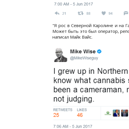
"Я рос в Северной Каролине и на Г
Может быть это был оператор, репор
написал Майк Вайс.