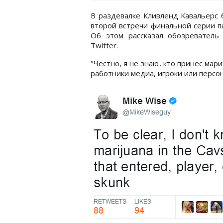
В раздевалке Кливленд Кавальерс 
второй встречи финальной серии п
Об этом рассказал обозреватель
Twitter.
"Честно, я не знаю, кто принес мар
работники медиа, игроки или персон