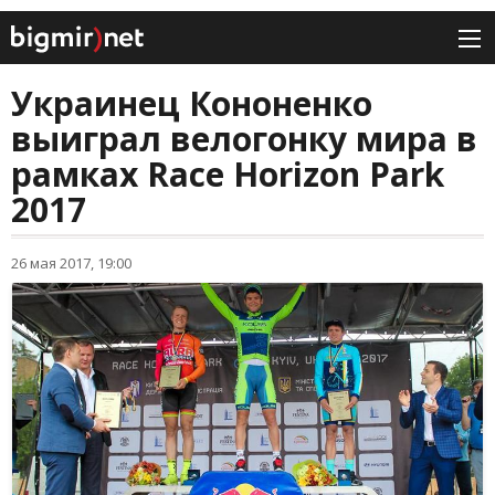
Украинец Кононенко
выиграл велогонку мира в
рамках Race Horizon Park
2017
26 мая 2017, 19:00