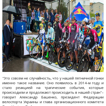
"Это совсем не случайность, что у нашей пятничной гонки
именно такое название. Оно появилось в 2014-м году и
стало реакцией на трагические события, которые
происходили и продолжают происходить в нашей стран"–
говорит Александр Башенко, президент Федерации
велоспорта Украины и глава организационного комитета