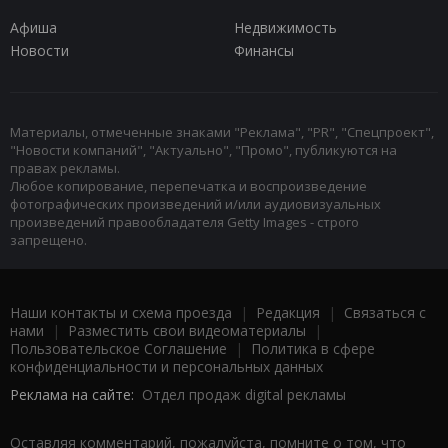
Афиша
Недвижимость
Новости
Финансы
Материалы, отмеченные знаками "Реклама", "PR", "Спецпроект",
"Новости компаний", "Актуально", "Промо", публикуются на
правах рекламы.
Любое копирование, перепечатка и воспроизведение
фотографических произведений и/или аудиовизуальных
произведений правообладателя Getty Images - строго
запрещено.
Наши контакты и схема проезда
|
Редакция
|
Связаться с
нами
|
Разместить свои видеоматериалы
|
Пользовательское Соглашение
|
Политика в сфере
конфиденциальности и персональных данных
Реклама на сайте:
Отдел продаж digital рекламы
Оставляя комментарий, пожалуйста, помните о том, что