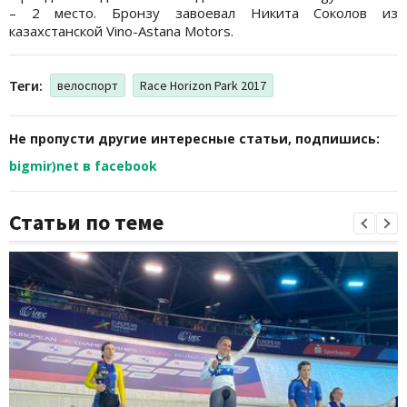
– 2 место. Бронзу завоевал Никита Соколов из
казахстанской Vino-Astana Motors.
Теги:
велоспорт
Race Horizon Park 2017
Не пропусти другие интересные статьи, подпишись:
bigmir)net в facebook
Статьи по теме