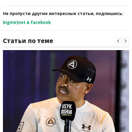
Не пропусти другие интересные статьи, подпишись:
bigmir)net в facebook
Статьи по теме