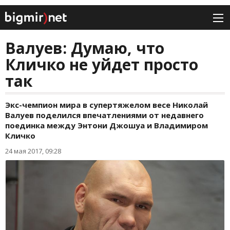
Валуев: Думаю, что
Кличко не уйдет просто
так
Экс-чемпион мира в супертяжелом весе Николай
Валуев поделился впечатлениями от недавнего
поединка между Энтони Джошуа и Владимиром
Кличко
24 мая 2017, 09:28