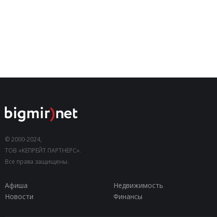
© 2000-2024,
ТОВ «КЕПРЕЙТ ПАРТНЕРС».
Все права защищены.
Афиша
Недвижимость
Новости
Финансы