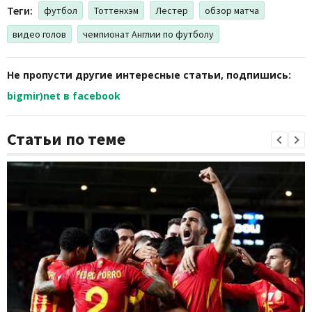
Теги:
футбол
Тоттенхэм
Лестер
обзор матча
видео голов
чемпионат Англии по футболу
Не пропусти другие интересные статьи, подпишись:
bigmir)net в facebook
Статьи по теме