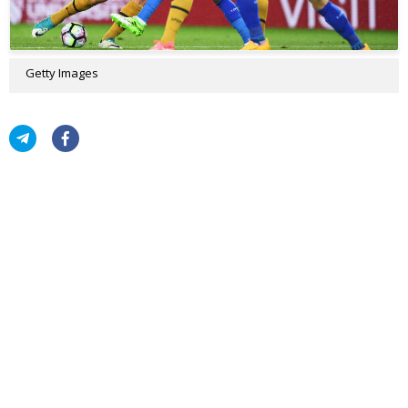
Getty Images