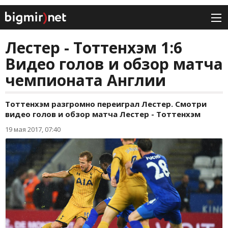
Лестер - Тоттенхэм 1:6
Видео голов и обзор матча
чемпионата Англии
Тоттенхэм разгромно переиграл Лестер. Смотри
видео голов и обзор матча Лестер - Тоттенхэм
19 мая 2017, 07:40