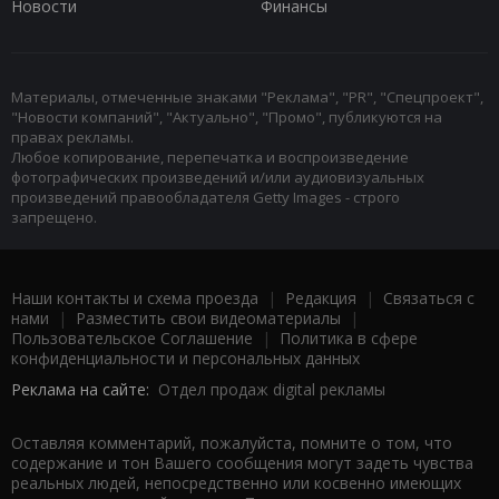
Новости
Финансы
Материалы, отмеченные знаками "Реклама", "PR", "Спецпроект",
"Новости компаний", "Актуально", "Промо", публикуются на
правах рекламы.
Любое копирование, перепечатка и воспроизведение
фотографических произведений и/или аудиовизуальных
произведений правообладателя Getty Images - строго
запрещено.
Наши контакты и схема проезда
|
Редакция
|
Связаться с
нами
|
Разместить свои видеоматериалы
|
Пользовательское Соглашение
|
Политика в сфере
конфиденциальности и персональных данных
Реклама на сайте:
Отдел продаж digital рекламы
Оставляя комментарий, пожалуйста, помните о том, что
содержание и тон Вашего сообщения могут задеть чувства
реальных людей, непосредственно или косвенно имеющих