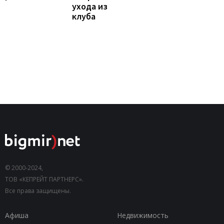
ухода из
клуба
© 2000-2024,
ТОВ «КЕПРЕЙТ ПАРТНЕРС».
Все права защищены.
Афиша
Недвижимость