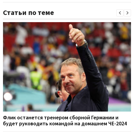
Статьи по теме
Флик останется тренером сборной Германии и
будет руководить командой на домашнем ЧЕ-2024