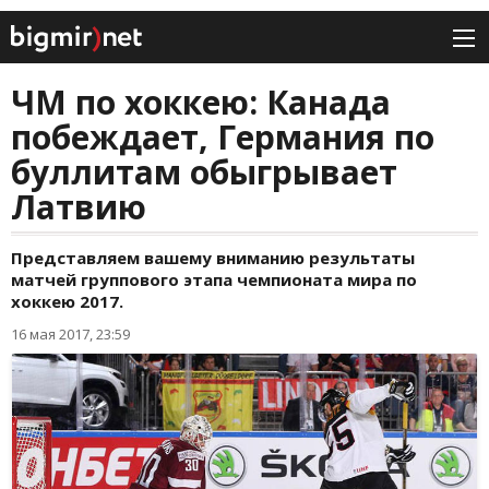
ЧМ по хоккею: Канада
побеждает, Германия по
буллитам обыгрывает
Латвию
Представляем вашему вниманию результаты
матчей группового этапа чемпионата мира по
хоккею 2017.
16 мая 2017, 23:59