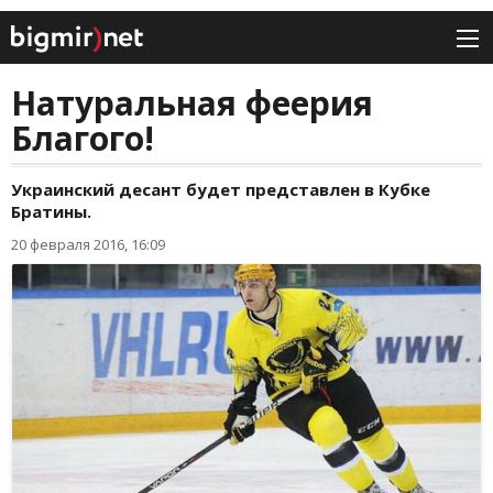
Натуральная феерия
Благого!
Украинский десант будет представлен в Кубке
Братины.
20 февраля 2016, 16:09