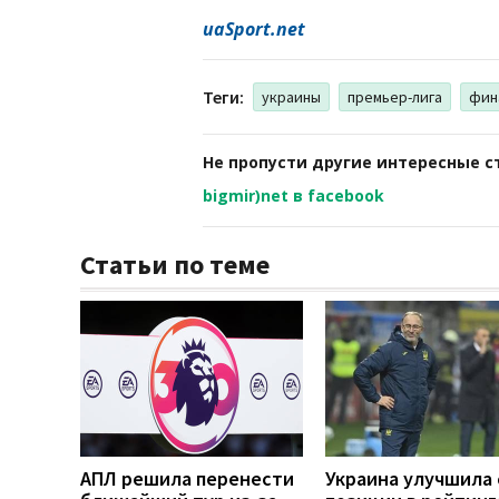
uaSport.net
Теги:
украины
премьер-лига
фин
Не пропусти другие интересные с
bigmir)net в facebook
Статьи по теме
АПЛ решила перенести
Украина улучшила 