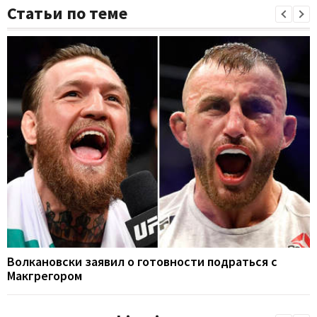
Статьи по теме
Волкановски заявил о готовности подраться с
Макгрегором