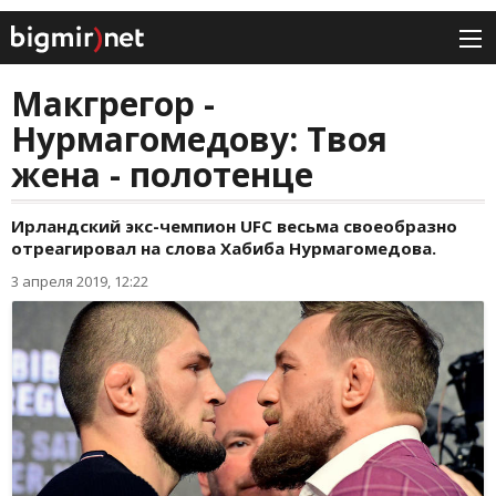
Макгрегор -
Нурмагомедову: Твоя
жена - полотенце
Ирландский экс-чемпион UFC весьма своеобразно
отреагировал на слова Хабиба Нурмагомедова.
3 апреля 2019, 12:22