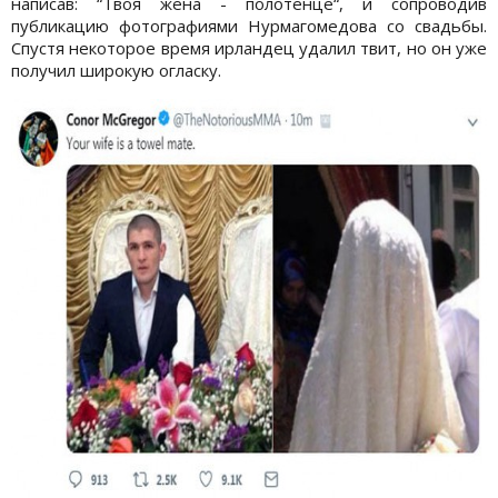
написав: “Твоя жена - полотенце“, и сопроводив
публикацию фотографиями Нурмагомедова со свадьбы.
Спустя некоторое время ирландец удалил твит, но он уже
получил широкую огласку.