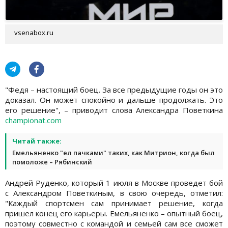
vsenabox.ru
"Федя – настоящий боец. За все предыдущие годы он это
доказал. Он может спокойно и дальше продолжать. Это
его решение", – приводит слова Александра Поветкина
championat.com
Читай также:
Емельяненко "ел пачками" таких, как Митрион, когда был
помоложе – Рябинский
Андрей Руденко, который 1 июля в Москве проведет бой
с Александром Поветкиным, в свою очередь, отметил:
"Каждый спортсмен сам принимает решение, когда
пришел конец его карьеры. Емельяненко – опытный боец,
поэтому совместно с командой и семьей сам все сможет