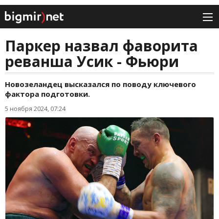
Паркер назвал фаворита
реванша Усик - Фьюри
Новозеландец высказался по поводу ключевого
фактора подготовки.
5 ноября 2024, 07:24