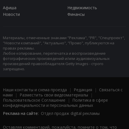
Афиша
Недвижимость
Новости
Финансы
Материалы, отмеченные знаками "Реклама", "PR", "Спецпроект",
"Новости компаний", "Актуально", "Промо", публикуются на
правах рекламы.
Любое копирование, перепечатка и воспроизведение
фотографических произведений и/или аудиовизуальных
произведений правообладателя Getty Images - строго
запрещено.
Наши контакты и схема проезда
|
Редакция
|
Связаться с
нами
|
Разместить свои видеоматериалы
|
Пользовательское Соглашение
|
Политика в сфере
конфиденциальности и персональных данных
Реклама на сайте:
Отдел продаж digital рекламы
Оставляя комментарий, пожалуйста, помните о том, что