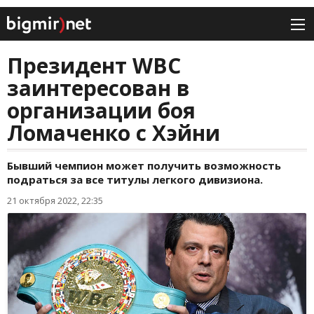
Президент WBC
заинтересован в
организации боя
Ломаченко с Хэйни
Бывший чемпион может получить возможность
подраться за все титулы легкого дивизиона.
21 октября 2022, 22:35