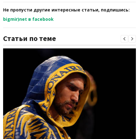
Не пропусти другие интересные статьи, подпишись:
bigmir)net в facebook
Статьи по теме