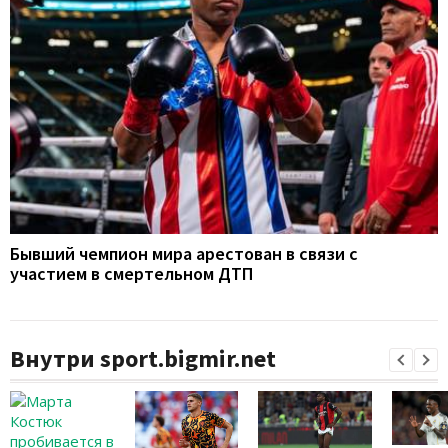
Бывший чемпион мира арестован в связи с
участием в смертельном ДТП
Внутри sport.bigmir.net