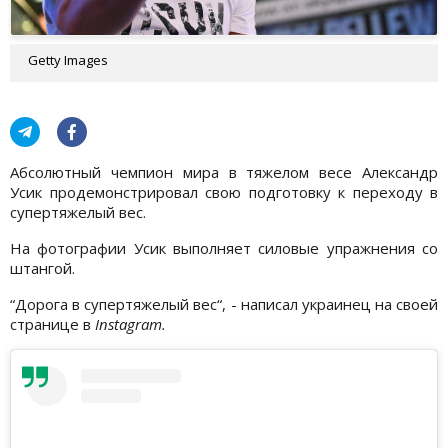
Getty Images
Абсолютный чемпион мира в тяжелом весе Александр
Усик продемонстрировал свою подготовку к переходу в
супертяжелый вес.
На фотографии Усик выполняет силовые упражнения со
штангой.
“Дорога в супертяжелый вес“, - написал украинец на своей
странице в
Instagram.