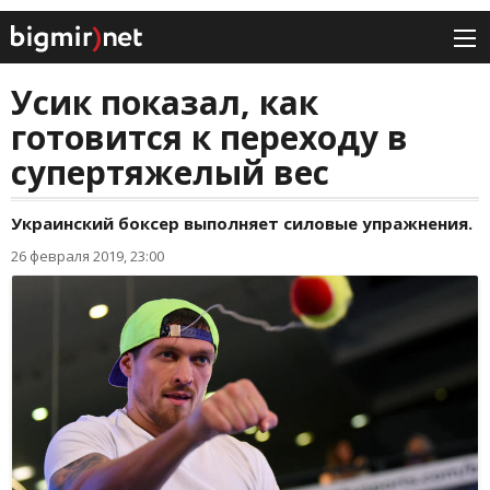
Усик показал, как
готовится к переходу в
супертяжелый вес
Украинский боксер выполняет силовые упражнения.
26 февраля 2019, 23:00