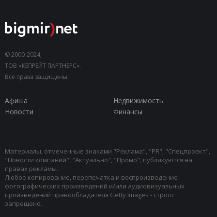
© 2000-2024,
ТОВ «КЕПРЕЙТ ПАРТНЕРС».
Все права защищены.
Афиша
Недвижимость
Новости
Финансы
Материалы, отмеченные знаками "Реклама", "PR", "Спецпроект",
"Новости компаний", "Актуально", "Промо", публикуются на
правах рекламы.
Любое копирование, перепечатка и воспроизведение
фотографических произведений и/или аудиовизуальных
произведений правообладателя Getty Images - строго
запрещено.