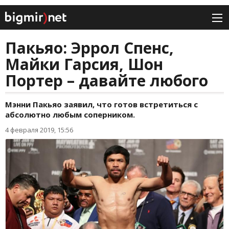
Пакьяо: Эррол Спенс,
Майки Гарсия, Шон
Портер – давайте любого
Мэнни Пакьяо заявил, что готов встретиться с
абсолютно любым соперником.
4 февраля 2019, 15:56