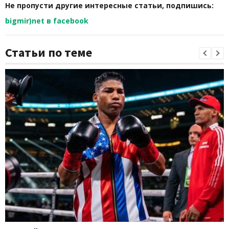
Не пропусти другие интересные статьи, подпишись:
bigmir)net в facebook
Статьи по теме