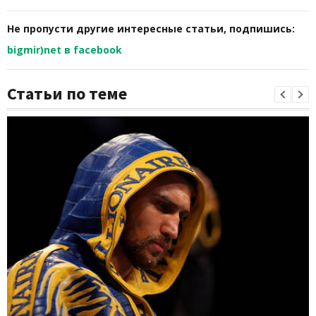
Не пропусти другие интересные статьи, подпишись:
bigmir)net в facebook
Статьи по теме