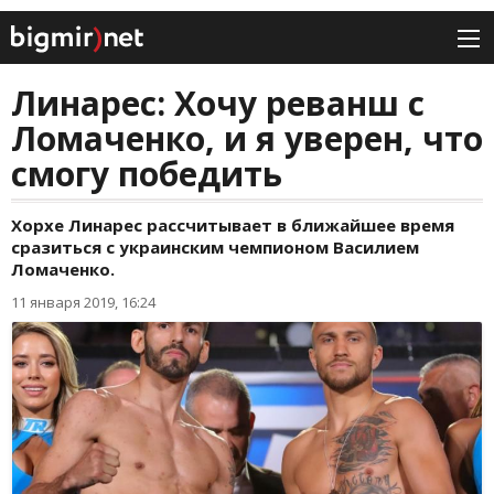
Линарес: Хочу реванш с
Ломаченко, и я уверен, что
смогу победить
Хорхе Линарес рассчитывает в ближайшее время
сразиться с украинским чемпионом Василием
Ломаченко.
11 января 2019, 16:24