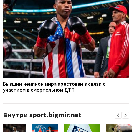
Бывший чемпион мира арестован в связи с
участием в смертельном ДТП
Внутри sport.bigmir.net