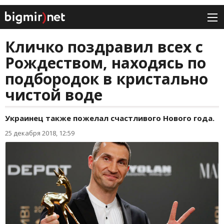
Кличко поздравил всех с
Рождеством, находясь по
подбородок в кристально
чистой воде
Украинец также пожелал счастливого Нового года.
25 декабря 2018, 12:59