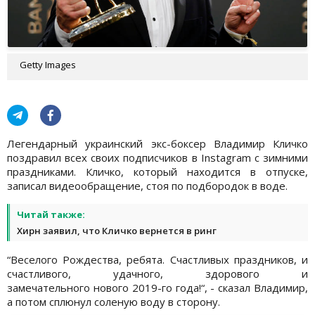
Getty Images
Легендарный украинский экс-боксер Владимир Кличко
поздравил всех своих подписчиков в Instagram с зимними
праздниками. Кличко, который находится в отпуске,
записал видеообращение, стоя по подбородок в воде.
Читай также:
Хирн заявил, что Кличко вернется в ринг
“Веселого Рождества, ребята. Счастливых праздников, и
счастливого, удачного, здорового и
замечательного нового 2019-го года!“, - сказал Владимир,
а потом сплюнул соленую воду в сторону.