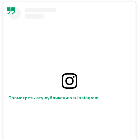
Посмотреть эту публикацию в Instagram