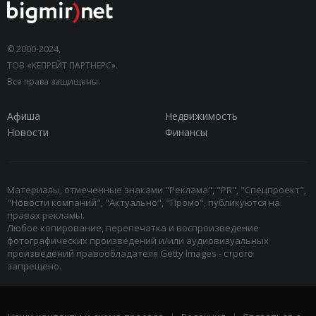
© 2000-2024,
ТОВ «КЕПРЕЙТ ПАРТНЕРС».
Все права защищены.
Афиша
Недвижимость
Новости
Финансы
Материалы, отмеченные знаками "Реклама", "PR", "Спецпроект",
"Новости компаний", "Актуально", "Промо", публикуются на
правах рекламы.
Любое копирование, перепечатка и воспроизведение
фотографических произведений и/или аудиовизуальных
произведений правообладателя Getty Images - строго
запрещено.