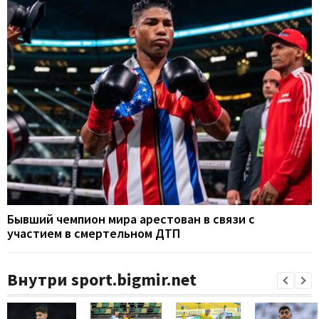
Бывший чемпион мира арестован в связи с
участием в смертельном ДТП
Внутри sport.bigmir.net