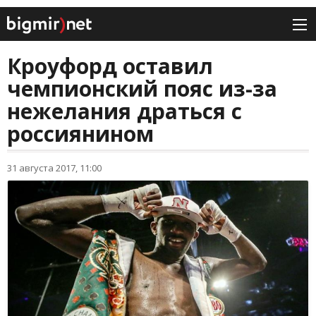
Кроуфорд оставил
чемпионский пояс из-за
нежелания драться с
россиянином
31 августа 2017, 11:00