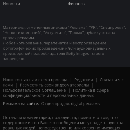
Новости
Финансы
Материалы, отмеченные знаками "Реклама", "PR", "Спецпроект",
"Новости компаний", "Актуально", "Промо", публикуются на
правах рекламы.
Любое копирование, перепечатка и воспроизведение
фотографических произведений и/или аудиовизуальных
произведений правообладателя Getty Images - строго
запрещено.
Наши контакты и схема проезда
|
Редакция
|
Связаться с
нами
|
Разместить свои видеоматериалы
|
Пользовательское Соглашение
|
Политика в сфере
конфиденциальности и персональных данных
Реклама на сайте:
Отдел продаж digital рекламы
Оставляя комментарий, пожалуйста, помните о том, что
содержание и тон Вашего сообщения могут задеть чувства
реальных людей, непосредственно или косвенно имеющих