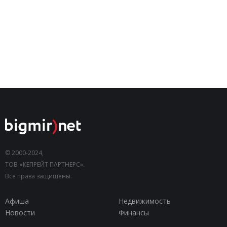
© 2000-2024,
ТОВ «КЕПРЕЙТ ПАРТНЕРС».
Все права защищены.
Афиша
Недвижимость
Новости
Финансы