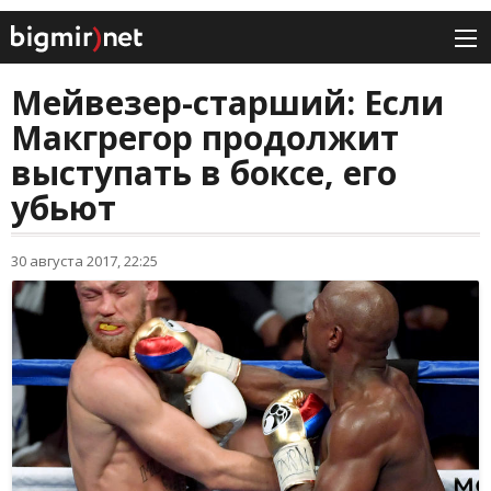
Мейвезер-старший: Если
Макгрегор продолжит
выступать в боксе, его
убьют
30 августа 2017, 22:25