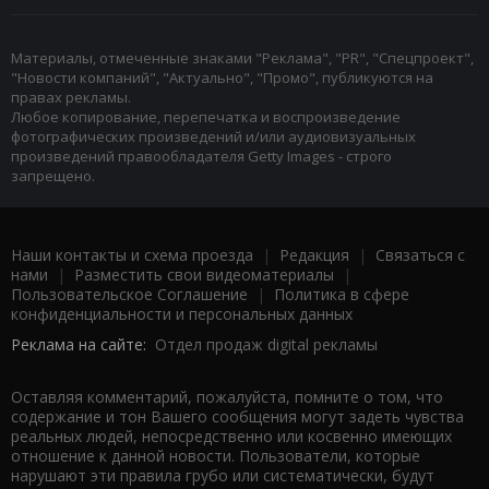
Материалы, отмеченные знаками "Реклама", "PR", "Спецпроект",
"Новости компаний", "Актуально", "Промо", публикуются на
правах рекламы.
Любое копирование, перепечатка и воспроизведение
фотографических произведений и/или аудиовизуальных
произведений правообладателя Getty Images - строго
запрещено.
Наши контакты и схема проезда
|
Редакция
|
Связаться с
нами
|
Разместить свои видеоматериалы
|
Пользовательское Соглашение
|
Политика в сфере
конфиденциальности и персональных данных
Реклама на сайте:
Отдел продаж digital рекламы
Оставляя комментарий, пожалуйста, помните о том, что
содержание и тон Вашего сообщения могут задеть чувства
реальных людей, непосредственно или косвенно имеющих
отношение к данной новости. Пользователи, которые
нарушают эти правила грубо или систематически, будут