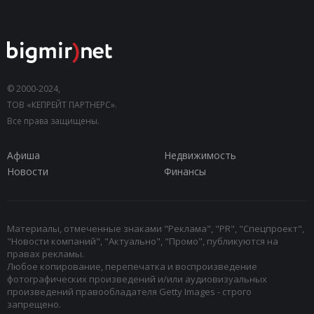
© 2000-2024,
ТОВ «КЕПРЕЙТ ПАРТНЕРС».
Все права защищены.
Афиша
Недвижимость
Новости
Финансы
Материалы, отмеченные знаками "Реклама", "PR", "Спецпроект",
"Новости компаний", "Актуально", "Промо", публикуются на
правах рекламы.
Любое копирование, перепечатка и воспроизведение
фотографических произведений и/или аудиовизуальных
произведений правообладателя Getty Images - строго
запрещено.