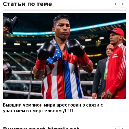
Статьи по теме
Бывший чемпион мира арестован в связи с
участием в смертельном ДТП