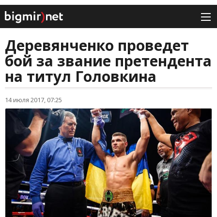
Деревянченко проведет
бой за звание претендента
на титул Головкина
14 июля 2017, 07:25