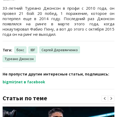
33-летний Туреано Джонсон в профи с 2010 года, он
провел 21 бой: 20 побед, 1 поражение, которое он
потерпел еще в 2014 году. Последний раз Джонсон
появлялся на ринге в марте этого года, когда
нокаутировал Фабио Пену, а вот до этого с октября 2015
года он на ринг не выходил.
Теги:
бокс
IBF
Сергей Деревянченко
Туреано Джонсон
Не пропусти другие интересные статьи, подпишись:
bigmir)net в facebook
Статьи по теме