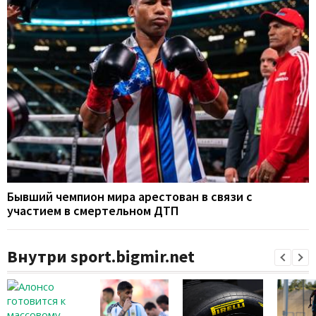
Бывший чемпион мира арестован в связи с
участием в смертельном ДТП
Внутри sport.bigmir.net