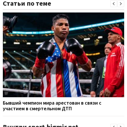
Статьи по теме
Бывший чемпион мира арестован в связи с
участием в смертельном ДТП
Внутри sport.bigmir.net