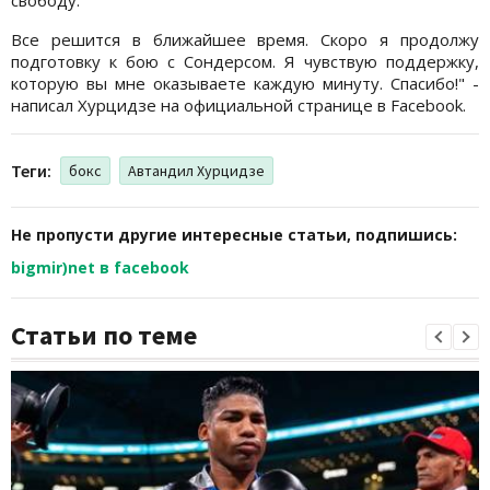
Все решится в ближайшее время. Скоро я продолжу
подготовку к бою с Сондерсом. Я чувствую поддержку,
которую вы мне оказываете каждую минуту. Спасибо!" -
написал Хурцидзе на официальной странице в Facebook.
Теги:
бокс
Автандил Хурцидзе
Не пропусти другие интересные статьи, подпишись:
bigmir)net в facebook
Статьи по теме