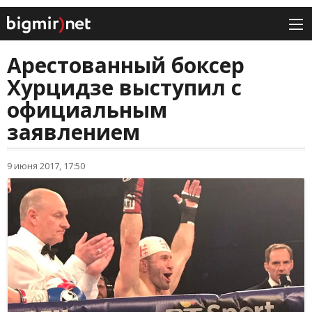
Арестованный боксер
Хурцидзе выступил с
официальным
заявлением
9 июня 2017, 17:50