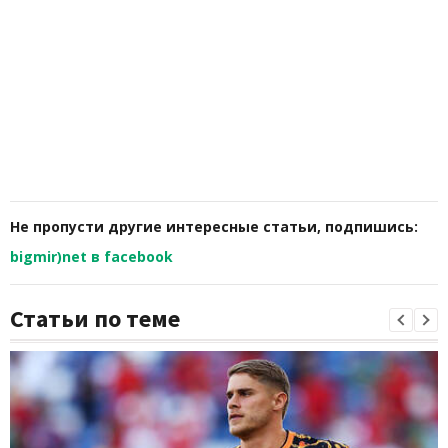
Не пропусти другие интересные статьи, подпишись:
bigmir)net в facebook
Статьи по теме