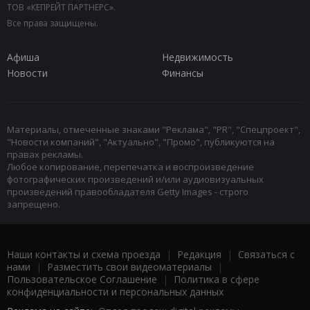
ТОВ «КЕПРЕЙТ ПАРТНЕРС».
Все права защищены.
Афиша
Недвижимость
Новости
Финансы
Материалы, отмеченные знаками "Реклама", "PR", "Спецпроект",
"Новости компаний", "Актуально", "Промо", публикуются на
правах рекламы.
Любое копирование, перепечатка и воспроизведение
фотографических произведений и/или аудиовизуальных
произведений правообладателя Getty Images - строго
запрещено.
Наши контакты и схема проезда
|
Редакция
|
Связаться с
нами
|
Разместить свои видеоматериалы
|
Пользовательское Соглашение
|
Политика в сфере
конфиденциальности и персональных данных