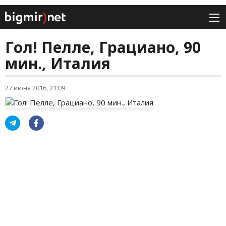
Гол! Пелле, Грациано, 90
мин., Италия
27 июня 2016, 21:09