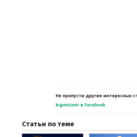
Не пропусти другие интересные с
bigmir)net в facebook
Статьи по теме