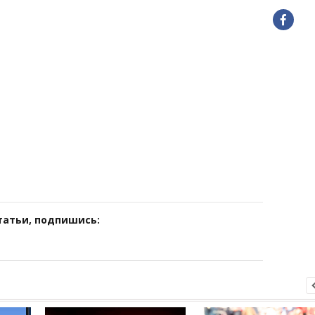
татьи, подпишись: