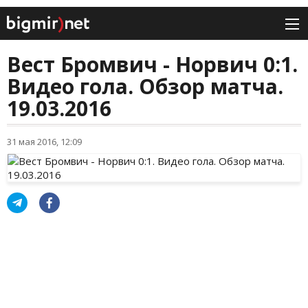
Вест Бромвич - Норвич 0:1.
Видео гола. Обзор матча.
19.03.2016
31 мая 2016, 12:09