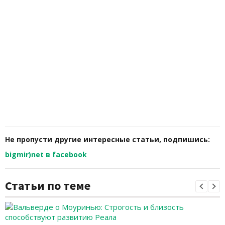
Не пропусти другие интересные статьи, подпишись:
bigmir)net в facebook
Статьи по теме