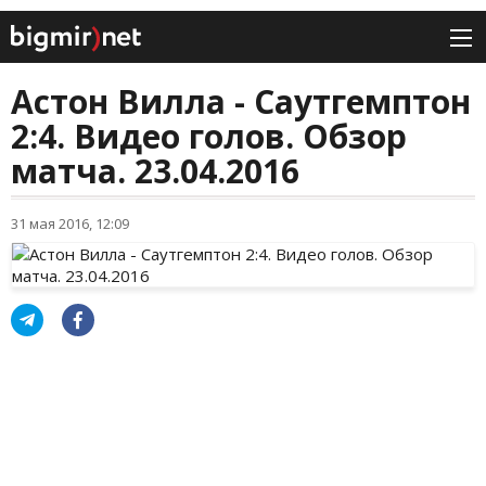
Астон Вилла - Саутгемптон
2:4. Видео голов. Обзор
матча. 23.04.2016
31 мая 2016, 12:09