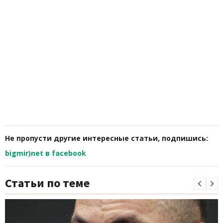
Не пропусти другие интересные статьи, подпишись:
bigmir)net в facebook
Статьи по теме