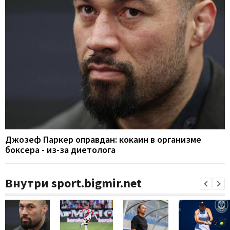
Джозеф Паркер оправдан: кокаин в организме
боксера - из-за диетолога
Внутри sport.bigmir.net