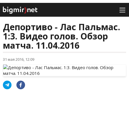
Депортиво - Лас Пальмас.
1:3. Видео голов. Обзор
матча. 11.04.2016
31 мая 2016, 12:09