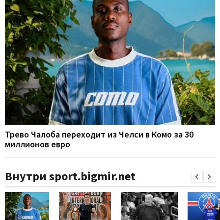
Трево Чалоба переходит из Челси в Комо за 30
миллионов евро
Внутри sport.bigmir.net