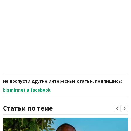
Не пропусти другие интересные статьи, подпишись:
bigmir)net в facebook
Статьи по теме