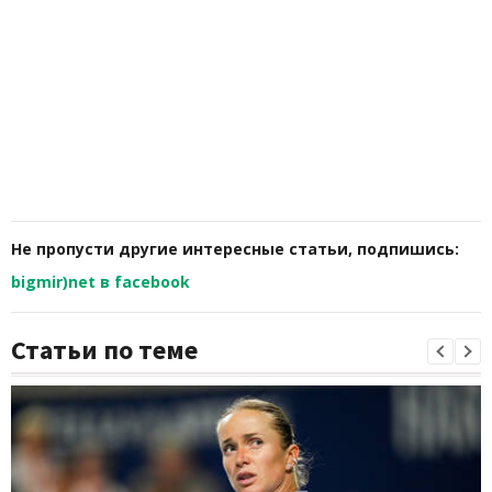
Не пропусти другие интересные статьи, подпишись:
bigmir)net в facebook
Статьи по теме