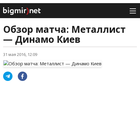
Обзор матча: Металлист
— Динамо Киев
31 мая 2016, 12:09