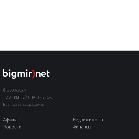
© 2000-2024,
ТОВ «КЕПРЕЙТ ПАРТНЕРС».
Все права защищены.
Афиша
Недвижимость
Новости
Финансы