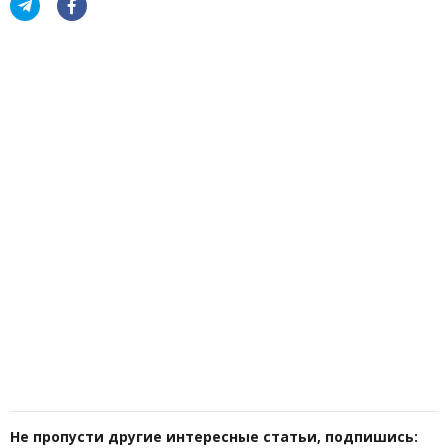
Не пропусти другие интересные статьи, подпишись: