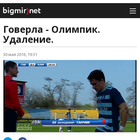
Говерла - Олимпик.
Удаление.
30 мая 2016, 19:31