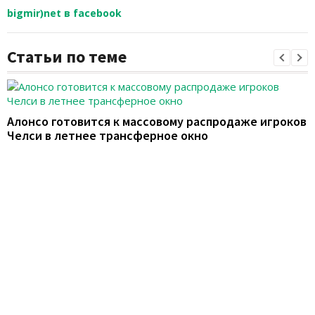
bigmir)net в facebook
Статьи по теме
Алонсо готовится к массовому распродаже игроков
Челси в летнее трансферное окно