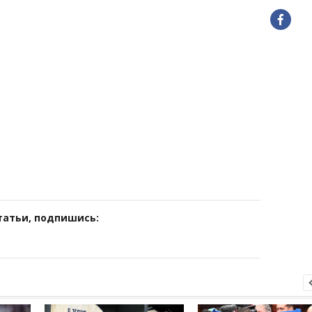
татьи, подпишись: