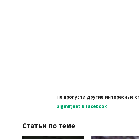
Не пропусти другие интересные с
bigmir)net в facebook
Статьи по теме