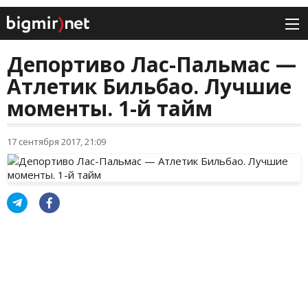
Депортиво Лас-Пальмас —
Атлетик Бильбао. Лучшие
моменты. 1-й тайм
17 сентября 2017, 21:09