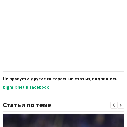
Не пропусти другие интересные статьи, подпишись:
bigmir)net в facebook
Статьи по теме