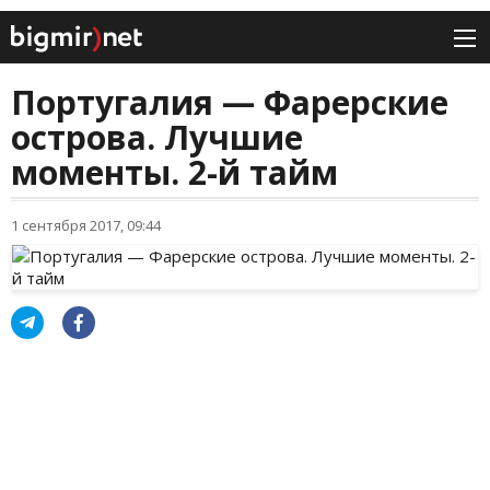
Португалия — Фарерские
острова. Лучшие
моменты. 2-й тайм
1 сентября 2017, 09:44