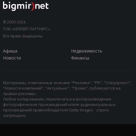
© 2000-2024,
ТОВ «КЕПРЕЙТ ПАРТНЕРС».
Все права защищены.
Афиша
Недвижимость
Новости
Финансы
Материалы, отмеченные знаками "Реклама", "PR", "Спецпроект",
"Новости компаний", "Актуально", "Промо", публикуются на
правах рекламы.
Любое копирование, перепечатка и воспроизведение
фотографических произведений и/или аудиовизуальных
произведений правообладателя Getty Images - строго
запрещено.