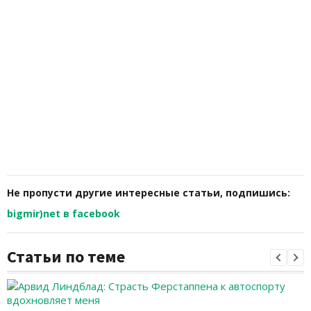
Не пропусти другие интересные статьи, подпишись:
bigmir)net в facebook
Статьи по теме