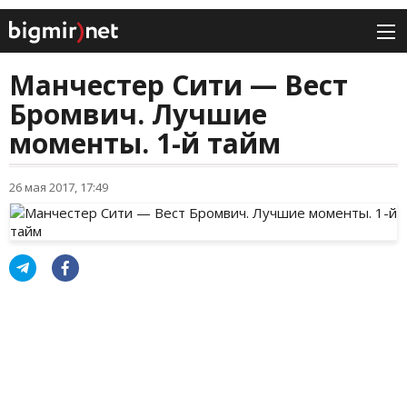
Манчестер Сити — Вест
Бромвич. Лучшие
моменты. 1-й тайм
26 мая 2017, 17:49