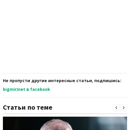
Не пропусти другие интересные статьи, подпишись:
bigmir)net в facebook
Статьи по теме