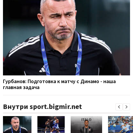
Гурбанов: Подготовка к матчу с Динамо - наша
главная задача
Внутри sport.bigmir.net