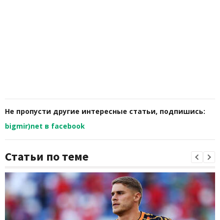
Не пропусти другие интересные статьи, подпишись:
bigmir)net в facebook
Статьи по теме