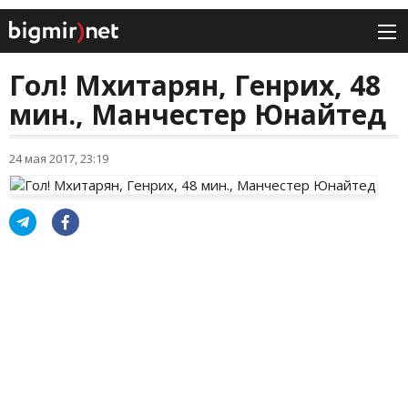
Гол! Мхитарян, Генрих, 48
мин., Манчестер Юнайтед
24 мая 2017, 23:19