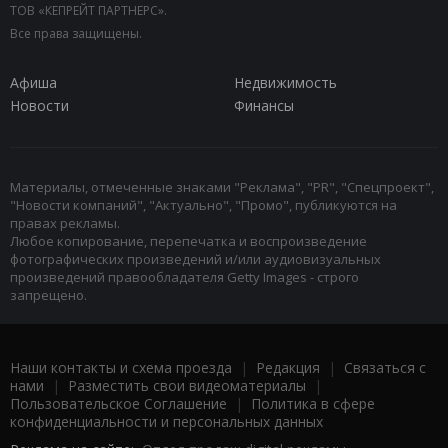
ТОВ «КЕПРЕЙТ ПАРТНЕРС».
Все права защищены.
Афиша
Недвижимость
Новости
Финансы
Материалы, отмеченные знаками "Реклама", "PR", "Спецпроект",
"Новости компаний", "Актуально", "Промо", публикуются на
правах рекламы.
Любое копирование, перепечатка и воспроизведение
фотографических произведений и/или аудиовизуальных
произведений правообладателя Getty Images - строго
запрещено.
Наши контакты и схема проезда
|
Редакция
|
Связаться с
нами
|
Разместить свои видеоматериалы
|
Пользовательское Соглашение
|
Политика в сфере
конфиденциальности и персональных данных